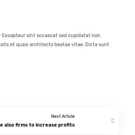
r Excepteur sint occaecat sed cupidatat non
tatis et quasi architecto beatae vitae. Dicta sunt
Next Article
e also firms to increase profits