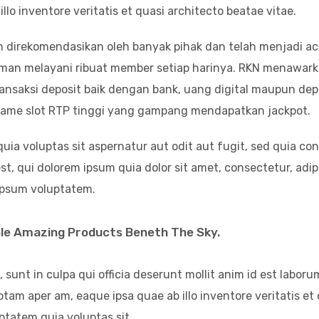
lo inventore veritatis et quasi architecto beatae vitae.
 direkomendasikan oleh banyak pihak dan telah menjadi ac
laman melayani ribuat member setiap harinya. RKN menawark
aksi deposit baik dengan bank, uang digital maupun deposit
game slot RTP tinggi yang gampang mendapatkan jackpot.
ia voluptas sit aspernatur aut odit aut fugit, sed quia co
t, qui dolorem ipsum quia dolor sit amet, consectetur, adi
ipsum voluptatem.
ble Amazing Products Beneth The Sky.
unt in culpa qui officia deserunt mollit anim id est laborum
 aper am, eaque ipsa quae ab illo inventore veritatis et q
ptatem quia voluptas sit.