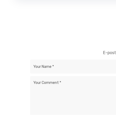
E-post