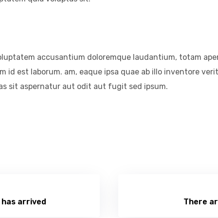
t voluptatem accusantium doloremque laudantium, totam ape
nim id est laborum. am, eaque ipsa quae ab illo inventore veri
 sit aspernatur aut odit aut fugit sed ipsum.
 has arrived
There ar